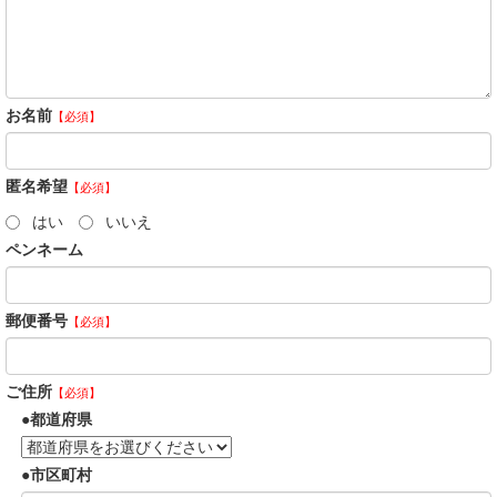
お名前
【必須】
匿名希望
【必須】
はい
いいえ
ペンネーム
郵便番号
【必須】
ご住所
【必須】
都道府県
市区町村