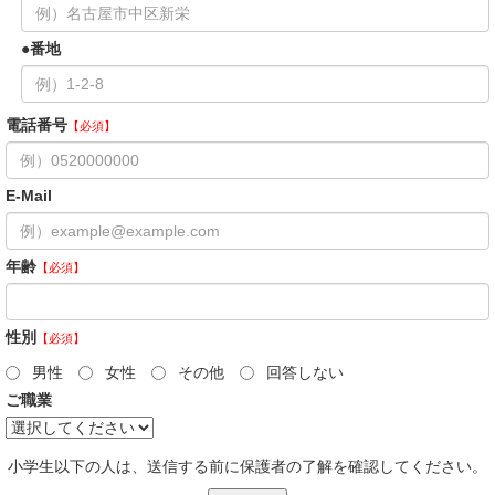
番地
電話番号
【必須】
E-Mail
年齢
【必須】
性別
【必須】
男性
女性
その他
回答しない
ご職業
小学生以下の人は、送信する前に保護者の了解を確認してください。