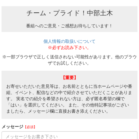
チーム・プライド！中部土木
番組へのご意見・ご感想お待ちしています！
個人情報の取扱いについて
※必ずお読み下さい。
※一部ブラウザで正しく送信されない可能性があります。他のブラウ
ザでお試しください。
【重要】
お寄せいただいた意見等は、お名前とともに当ホームページや番
組、イベント、配信などの中で紹介させていただくことがありま
す。 実名での紹介を希望されない方は、必ず匿名希望の欄で
「はい」を選択してください。 また、その他特記事項がござい
ましたら、メッセージ欄に直接お書き添えください。
メッセージ
【必須】